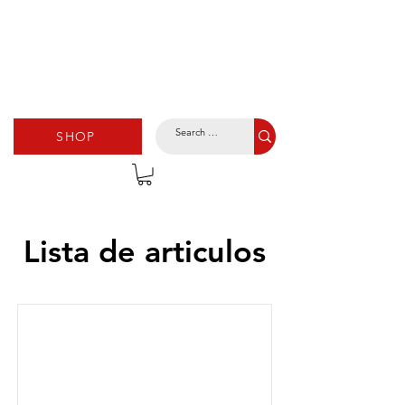
SHOP
Lista de articulos