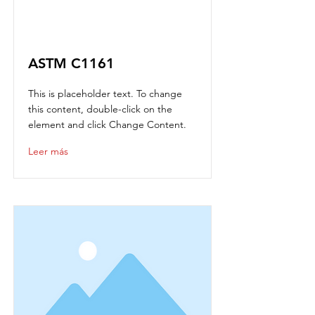
ASTM C1161
This is placeholder text. To change
this content, double-click on the
element and click Change Content.
Leer más