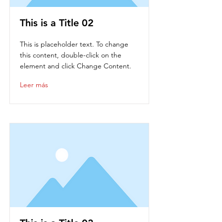
This is a Title 02
This is placeholder text. To change
this content, double-click on the
element and click Change Content.
Leer más