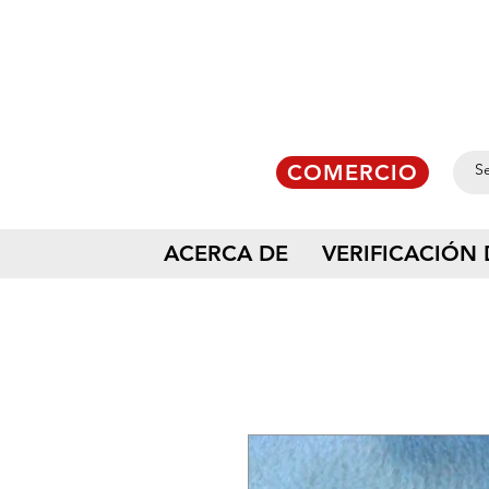
COMERCIO
ACERCA DE
VERIFICACIÓN