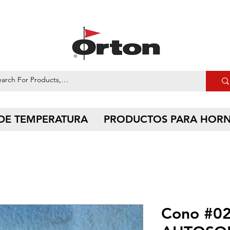
 DE TEMPERATURA
PRODUCTOS PARA HOR
Cono #0