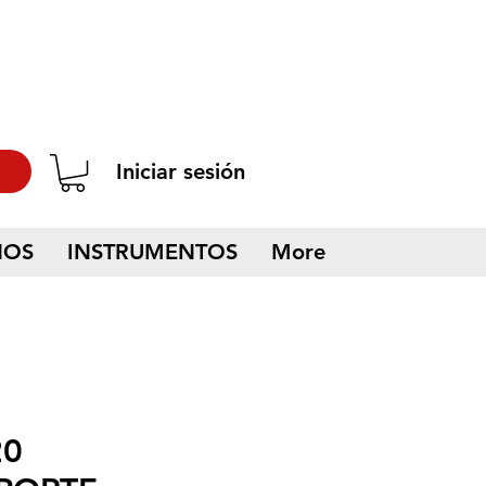
Iniciar sesión
NOS
INSTRUMENTOS
More
20