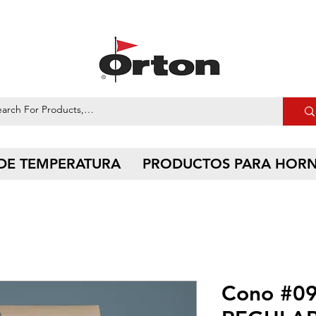
 DE TEMPERATURA
PRODUCTOS PARA HOR
Cono #0