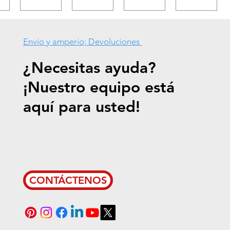
Envío y amperio; Devoluciones
¿Necesitas ayuda?
¡Nuestro equipo está
aquí para usted!
CONTÁCTENOS