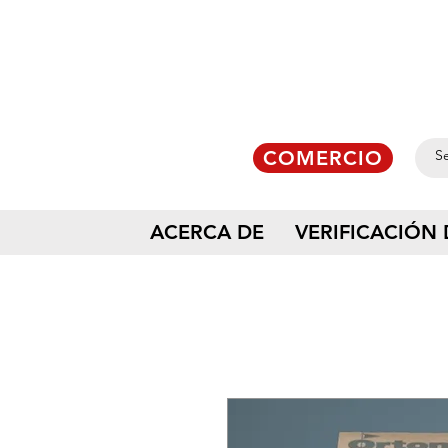
COMERCIO
ACERCA DE
VERIFICACIÓN