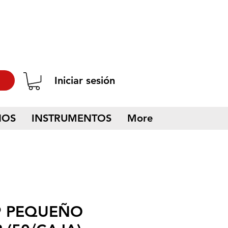
Iniciar sesión
NOS
INSTRUMENTOS
More
9 PEQUEÑO