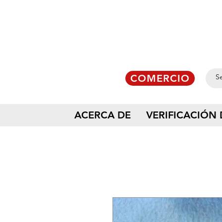
COMERCIO
ACERCA DE
VERIFICACIÓN