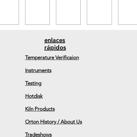
enlaces
rápidos
Temperature Verificaion
Instruments
Testing
Hotdisk
Kiln Products
Orton History / About Us
Tradeshows