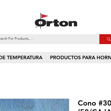
 DE TEMPERATURA
PRODUCTOS PARA HOR
Cono #3