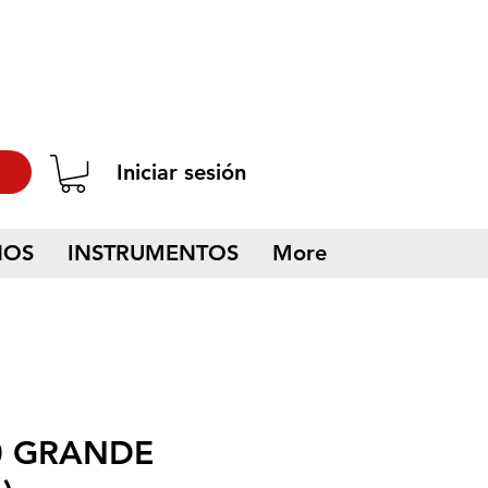
Iniciar sesión
NOS
INSTRUMENTOS
More
0 GRANDE