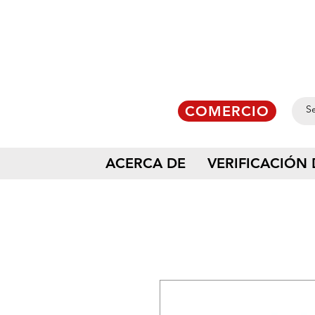
COMERCIO
ACERCA DE
VERIFICACIÓN