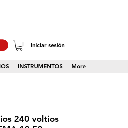
Iniciar sesión
NOS
INSTRUMENTOS
More
os 240 voltios