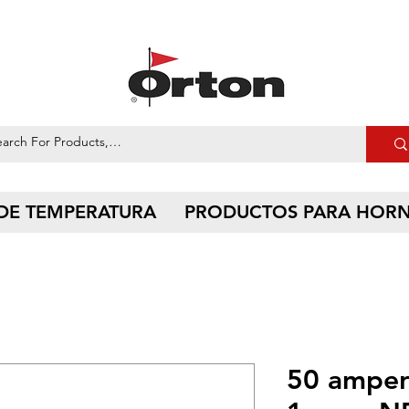
 DE TEMPERATURA
PRODUCTOS PARA HOR
50 amperi