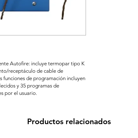
nte Autofire: incluye termopar tipo K
to/receptáculo de cable de
s funciones de programación incluyen
lecidos y 35 programas de
 por el usuario.
Productos relacionados