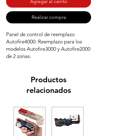
Agregar al carrito
Realizar compra
Panel de control de reemplazo
Autofire4000: Reemplazo para los
modelos Autofire3000 y Autofire2000
de 2 zonas.
Productos
relacionados