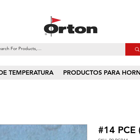
 DE TEMPERATURA
PRODUCTOS PARA HOR
#14 PCE 