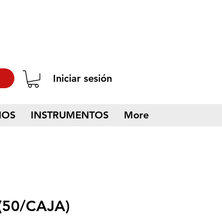
Iniciar sesión
NOS
INSTRUMENTOS
More
(50/CAJA)