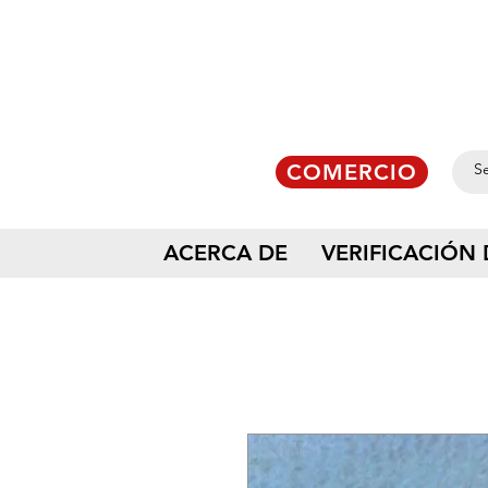
COMERCIO
ACERCA DE
VERIFICACIÓN