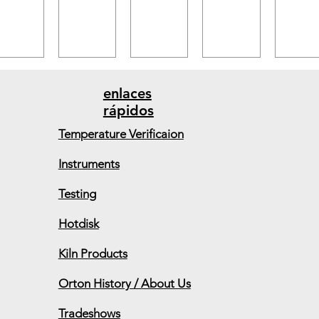
enlaces
rápidos
Temperature Verificaion
Instruments
Testing
Hotdisk
Kiln Products
Orton History / About Us
Tradeshows